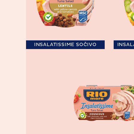
INSALATISSIME SOČIVO
INSAL