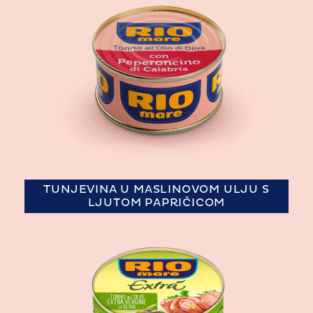
TUNJEVINA U MASLINOVOM ULJU S
LJUTOM PAPRIČICOM