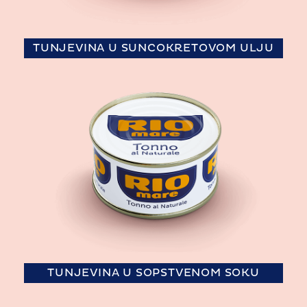
TUNJEVINA U SUNCOKRETOVOM ULJU
TUNJEVINA U SOPSTVENOM SOKU