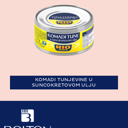
KOMADI TUNJEVINE U
SUNCOKRETOVOM ULJU