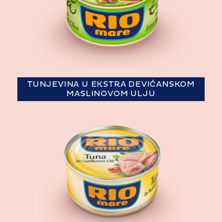
TUNJEVINA U EKSTRA DEVIČANSKOM
MASLINOVOM ULJU