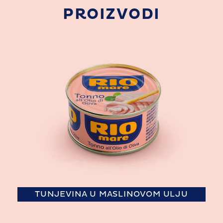
PROIZVODI
TUNJEVINA U MASLINOVOM ULJU