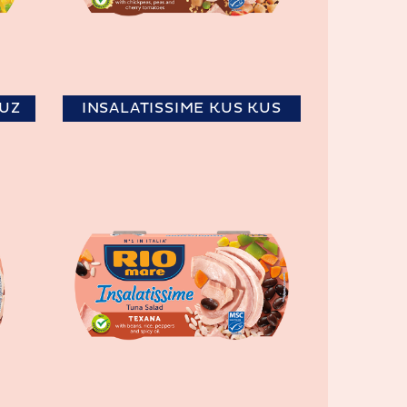
RUZ
INSALATISSIME KUS KUS