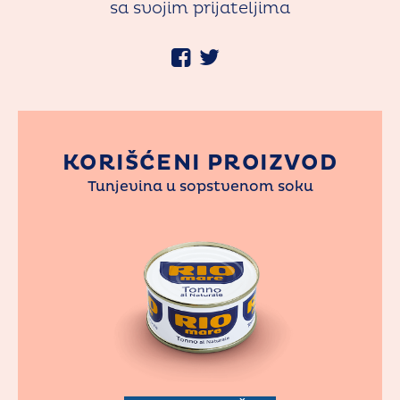
sa svojim prijateljima
KORIŠĆENI PROIZVOD
Tunjevina u sopstvenom soku